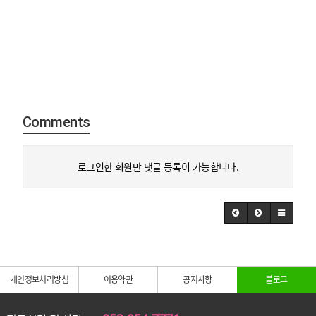
Comments
로그인한 회원만 댓글 등록이 가능합니다.
개인정보처리방침
이용약관
공지사항
블로그