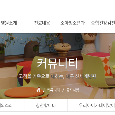
병원소개
진료내용
소아청소년과
종합건강검
커뮤니티
고객을 가족으로 대하는, 대구 신세계병원
커뮤니티
공지사항
객의소리
칭찬합니다
우리아이가태어났